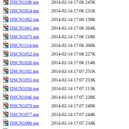
DSCN1108.jpg
2014-02-14 17:06
245K
DSCN1054.jpg
2014-02-14 17:06
231K
DSCN1062.jpg
2014-02-14 17:06
139K
DSCN1061.jpg
2014-02-14 17:06
264K
DSCN1075.jpg
2014-02-14 17:06
218K
DSCN1114.jpg
2014-02-14 17:06
266K
DSCN1052.jpg
2014-02-14 17:06
227K
DSCN1026.jpg
2014-02-14 17:06
214K
DSCN1102.jpg
2014-02-14 17:07
251K
DSCN1055.jpg
2014-02-14 17:07
233K
DSCN1036.jpg
2014-02-14 17:07
213K
DSCN1046.jpg
2014-02-14 17:07
228K
DSCN1070.jpg
2014-02-14 17:07
240K
DSCN1077.jpg
2014-02-14 17:07
244K
DSCN1096.jpg
2014-02-14 17:07
234K