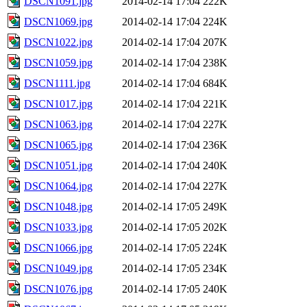
DSCN1091.jpg
2014-02-14 17:04
222K
DSCN1069.jpg
2014-02-14 17:04
224K
DSCN1022.jpg
2014-02-14 17:04
207K
DSCN1059.jpg
2014-02-14 17:04
238K
DSCN1111.jpg
2014-02-14 17:04
684K
DSCN1017.jpg
2014-02-14 17:04
221K
DSCN1063.jpg
2014-02-14 17:04
227K
DSCN1065.jpg
2014-02-14 17:04
236K
DSCN1051.jpg
2014-02-14 17:04
240K
DSCN1064.jpg
2014-02-14 17:04
227K
DSCN1048.jpg
2014-02-14 17:05
249K
DSCN1033.jpg
2014-02-14 17:05
202K
DSCN1066.jpg
2014-02-14 17:05
224K
DSCN1049.jpg
2014-02-14 17:05
234K
DSCN1076.jpg
2014-02-14 17:05
240K