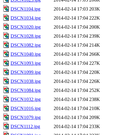
DSCN1104.jpg
2014-02-14 17:03
203K
DSCN1034.jpg
2014-02-14 17:04
222K
DSCN1020.jpg
2014-02-14 17:04
200K
DSCN1028.jpg
2014-02-14 17:04
239K
DSCN1082.jpg
2014-02-14 17:04
214K
DSCN1040.jpg
2014-02-14 17:04
266K
DSCN1093.jpg
2014-02-14 17:04
227K
DSCN1099.jpg
2014-02-14 17:04
220K
DSCN1038.jpg
2014-02-14 17:04
226K
DSCN1084.jpg
2014-02-14 17:04
252K
DSCN1032.jpg
2014-02-14 17:04
238K
DSCN1016.jpg
2014-02-14 17:04
210K
DSCN1079.jpg
2014-02-14 17:04
209K
DSCN1112.jpg
2014-02-14 17:04
233K