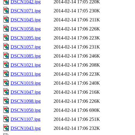
DSCN1042.jpg
2014-02-14 17:05
220K
DSCN1071.jpg
2014-02-14 17:05
230K
DSCN1045.jpg
2014-02-14 17:06
211K
DSCN1058.jpg
2014-02-14 17:06
226K
DSCN1095.jpg
2014-02-14 17:06
223K
DSCN1057.jpg
2014-02-14 17:06
231K
DSCN1085.jpg
2014-02-14 17:06
246K
DSCN1021.jpg
2014-02-14 17:06
208K
DSCN1031.jpg
2014-02-14 17:06
223K
DSCN1019.jpg
2014-02-14 17:06
240K
DSCN1047.jpg
2014-02-14 17:06
216K
DSCN1098.jpg
2014-02-14 17:06
226K
DSCN1050.jpg
2014-02-14 17:06
690K
DSCN1107.jpg
2014-02-14 17:06
251K
DSCN1043.jpg
2014-02-14 17:06
232K