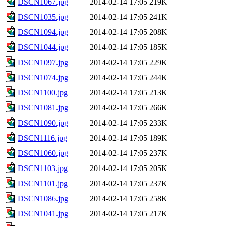
DSCN1067.jpg
2014-02-14 17:05
219K
DSCN1035.jpg
2014-02-14 17:05
241K
DSCN1094.jpg
2014-02-14 17:05
208K
DSCN1044.jpg
2014-02-14 17:05
185K
DSCN1097.jpg
2014-02-14 17:05
229K
DSCN1074.jpg
2014-02-14 17:05
244K
DSCN1100.jpg
2014-02-14 17:05
213K
DSCN1081.jpg
2014-02-14 17:05
266K
DSCN1090.jpg
2014-02-14 17:05
233K
DSCN1116.jpg
2014-02-14 17:05
189K
DSCN1060.jpg
2014-02-14 17:05
237K
DSCN1103.jpg
2014-02-14 17:05
205K
DSCN1101.jpg
2014-02-14 17:05
237K
DSCN1086.jpg
2014-02-14 17:05
258K
DSCN1041.jpg
2014-02-14 17:05
217K