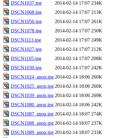
DSCN1037.jpg
2014-02-14 17:07
234K
DSCN1068.jpg
2014-02-14 17:07
213K
DSCN1056.jpg
2014-02-14 17:07
261K
DSCN1078.jpg
2014-02-14 17:07
250K
DSCN1113.jpg
2014-02-14 17:07
249K
DSCN1027.jpg
2014-02-14 17:07
212K
DSCN1105.jpg
2014-02-14 17:07
208K
DSCN1030.jpg
2014-02-14 17:07
242K
DSCN1024_anon.jpg
2014-02-14 18:06
260K
DSCN1025_anon.jpg
2014-02-14 18:06
260K
DSCN1039_anon.jpg
2014-02-14 18:06
269K
DSCN1080_anon.jpg
2014-02-14 18:06
242K
DSCN1087_anon.jpg
2014-02-14 18:07
274K
DSCN1088_anon.jpg
2014-02-14 18:07
237K
DSCN1089_anon.jpg
2014-02-14 18:07
233K